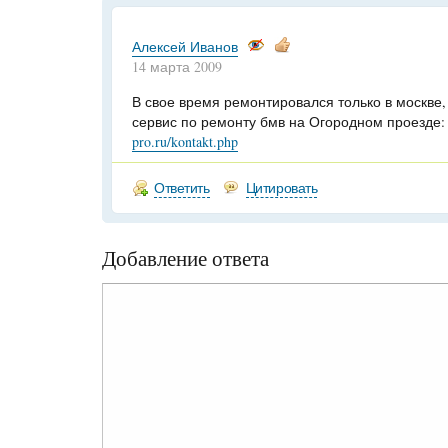
Алексей Иванов
14 марта 2009
В свое время ремонтировался только в москве,
сервис по ремонту бмв на Огородном проезде
pro.ru/kontakt.php
Ответить
Цитировать
Добавление ответа