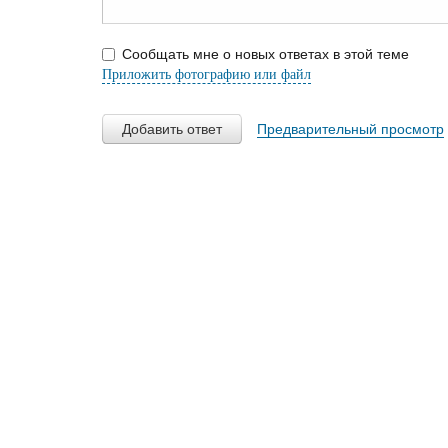
Сообщать мне о новых ответах в этой теме
Приложить фотографию или файл
Добавить ответ
Предварительный просмотр