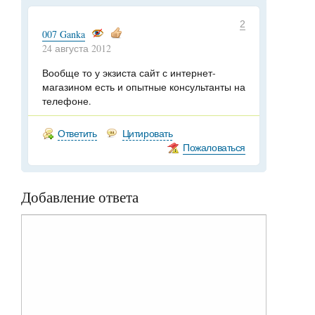
2
007 Ganka
24 августа 2012
Вообще то у экзиста сайт с интернет-
магазином есть и опытные консультанты на
телефоне.
Ответить
Цитировать
Пожаловаться
Добавление ответа