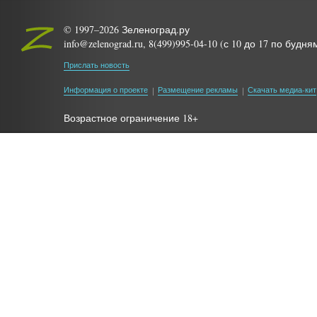
© 1997–2026 Зеленоград.ру
info@zelenograd.ru, 8(499)995-04-10 (с 10 до 17 по будня
Прислать новость
Информация о проекте
Размещение рекламы
Скачать медиа-кит
Возрастное ограничение 18+