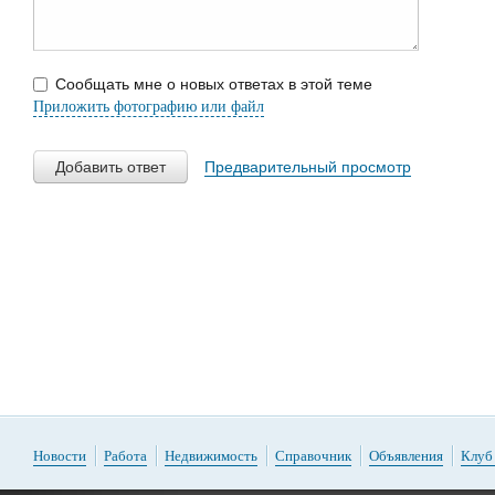
Сообщать мне о новых ответах в этой теме
Приложить фотографию или файл
Добавить ответ
Предварительный просмотр
Новости
Работа
Недвижимость
Справочник
Объявления
Клуб