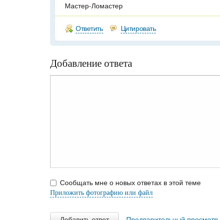
Мастер-Ломастер
Ответить
Цитировать
Добавление ответа
Сообщать мне о новых ответах в этой теме
Приложить фотографию или файл
Добавить ответ
Предварительный просмотр