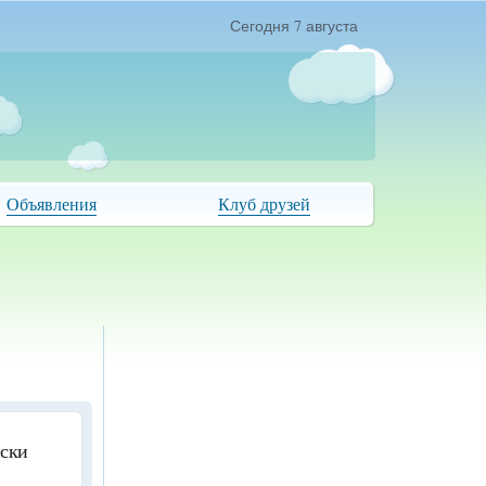
Сегодня 7 августа
Объявления
Клуб друзей
иски