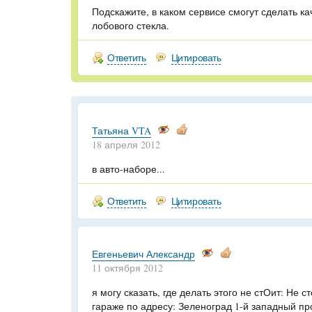
Подскажите, в каком сервисе смогут сделать к
лобового стекла.
Ответить
Цитировать
Татьяна VTA
18 апреля 2012
в авто-наборе...
Ответить
Цитировать
Евгеньевич Александр
11 октября 2012
я могу сказать, где делать этого не стОит: Не с
гараже по адресу: Зеленоград 1-й западный прое