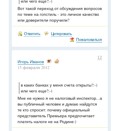
или чего еще?:-)
Вот такой переход от обсуждения вопросов
по теме на гопстиль - это личное качество
или доверители поручили?
Ответить
Цитировать
Пожаловаться
12
Игорь Иванов
15 февраля 2012
в каких банках у меня счета открыты?:-)
или чего еще?:-)
Мне не нужно я не налоговый инспектор...а
вы публичный человек и думаю найдутся
те кто спросит: почему официальный
представитель Премьера предпочитает
платить налоги не на Родине:)