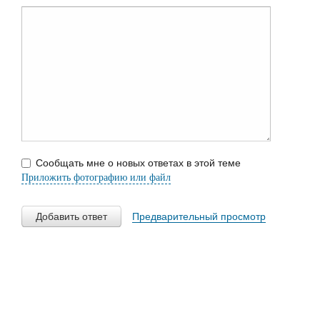
Сообщать мне о новых ответах в этой теме
Приложить фотографию или файл
Добавить ответ
Предварительный просмотр