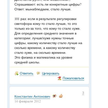
Спрашивают: есть ли конкретные цифры?
Ответ: мынаблюдаем, стало лучше.
101 раз: если в результате регулировки
светофора кому-то стало лучше, то это
только из-за того, что кому-то стало хуже.
Для определения среднего значения в
категории: лучше/хуже нужны точные
цифры, какому количеству стало лучше на
сколько времени, а какому количеству
стало хуже, на сколько времени.
Это физика и математика на уровне
средней школы.
Ответить
Цитировать
Пожаловаться
3
Константин Антонович
14 февраля 2012