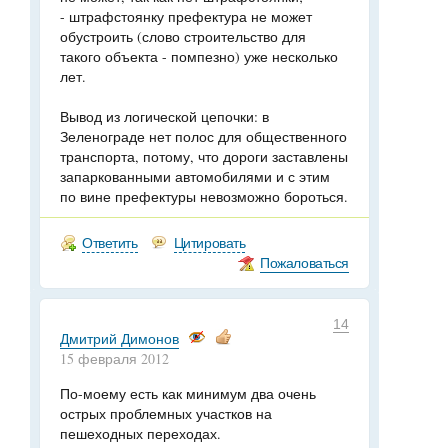
- штрафстоянку префектура не может
обустроить (слово строительство для
такого объекта - помпезно) уже несколько
лет.
Вывод из логической цепочки: в
Зеленограде нет полос для общественного
транспорта, потому, что дороги заставлены
запаркованными автомобилями и с этим
по вине префектуры невозможно бороться.
Ответить
Цитировать
Пожаловаться
14
Дмитрий Димонов
15 февраля 2012
По-моему есть как минимум два очень
острых проблемных участков на
пешеходных переходах.