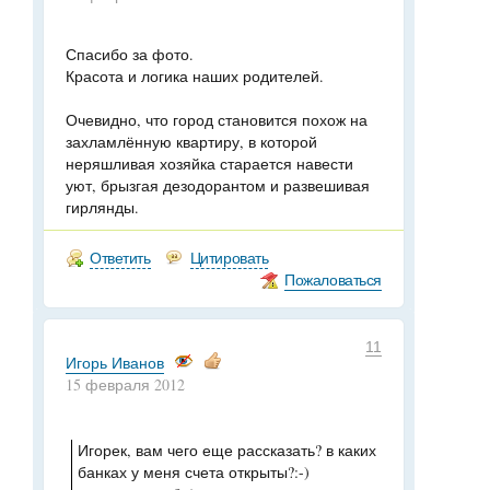
Спасибо за фото.
Красота и логика наших родителей.
Очевидно, что город становится похож на
захламлённую квартиру, в которой
неряшливая хозяйка старается навести
уют, брызгая дезодорантом и развешивая
гирлянды.
Ответить
Цитировать
Пожаловаться
11
Игорь Иванов
15 февраля 2012
Игорек, вам чего еще рассказать? в каких
банках у меня счета открыты?:-)