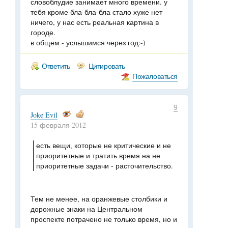
словоблудие занимает много времени. у
тебя кроме бла-бла-бла стало хуже нет
ничего, у нас есть реальная картина в
городе.
в общем - услышимся через год:-)
Ответить
Цитировать
Пожаловаться
9
Joke Evil
15 февраля 2012
есть вещи, которые не критические и не
приоритетные и тратить время на не
приоритетные задачи - расточительство.
Тем не менее, на оранжевые столбики и
дорожные знаки на Центральном
проспекте потрачено не только время, но и