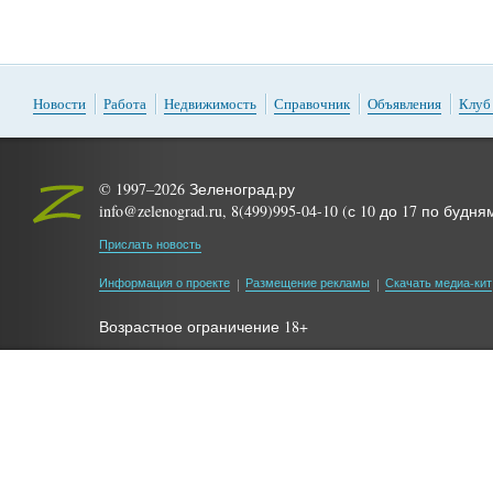
Новости
Работа
Недвижимость
Справочник
Объявления
Клуб
© 1997–2026 Зеленоград.ру
info@zelenograd.ru, 8(499)995-04-10 (с 10 до 17 по будня
Прислать новость
Информация о проекте
Размещение рекламы
Скачать медиа-кит
Возрастное ограничение 18+