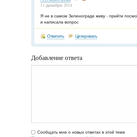
11 декабря 2014
Я не в самом Зеленограде живу - прийти посмо
и написала вопрос
Ответить
Цитировать
Добавление ответа
Сообщать мне о новых ответах в этой теме