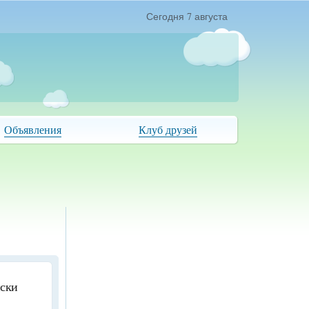
Сегодня 7 августа
Объявления
Клуб друзей
иски