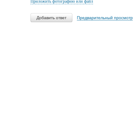
Приложить фотографию или файл
Добавить ответ
Предварительный просмотр