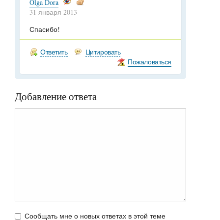
Olga Dora
31 января 2013
Спасибо!
Ответить
Цитировать
Пожаловаться
Добавление ответа
Сообщать мне о новых ответах в этой теме