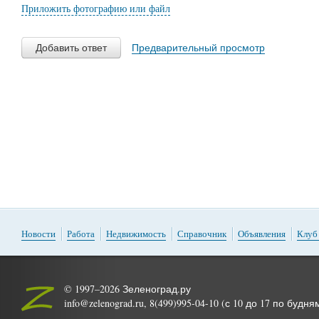
Приложить фотографию или файл
Добавить ответ
Предварительный просмотр
Новости
Работа
Недвижимость
Справочник
Объявления
Клуб
© 1997–2026 Зеленоград.ру
info@zelenograd.ru, 8(499)995-04-10 (с 10 до 17 по будня