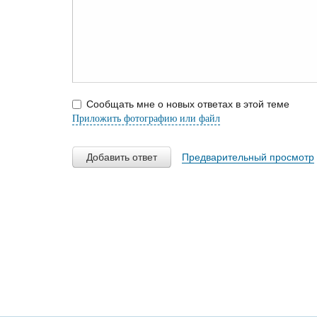
Сообщать мне о новых ответах в этой теме
Приложить фотографию или файл
Добавить ответ
Предварительный просмотр