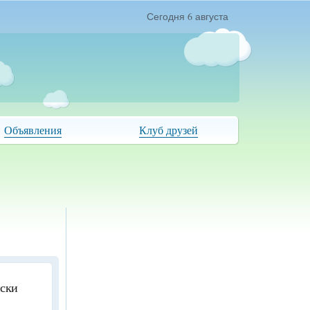
Сегодня 6 августа
Объявления
Клуб друзей
иски