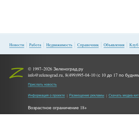
Новости
Работа
Недвижимость
Справочник
Объявления
Клуб
© 1997–2026 Зеленоград.ру
info@zelenograd.ru, 8(499)995-04-10 (с 10 до 17 по будня
Прислать новость
Информация о проекте
Размещение рекламы
Скачать медиа-кит
Возрастное ограничение 18+