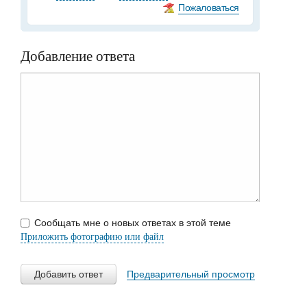
Пожаловаться
Добавление ответа
Сообщать мне о новых ответах в этой теме
Приложить фотографию или файл
Добавить ответ
Предварительный просмотр