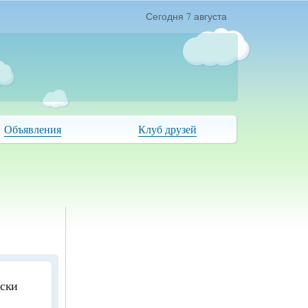
Сегодня 7 августа
Объявления
Клуб друзей
иски