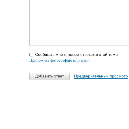
Сообщать мне о новых ответах в этой теме
Приложить фотографию или файл
Добавить ответ
Предварительный просмотр