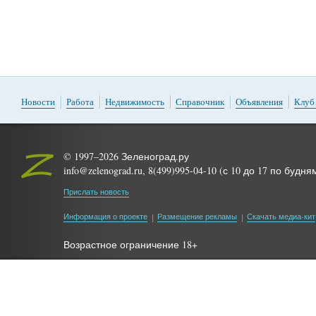
Новости
Работа
Недвижимость
Справочник
Объявления
Клуб
© 1997–2026 Зеленоград.ру
info@zelenograd.ru, 8(499)995-04-10 (с 10 до 17 по будня
Прислать новость
Информация о проекте
Размещение рекламы
Скачать медиа-кит
Возрастное ограничение 18+