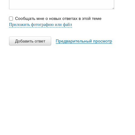
Сообщать мне о новых ответах в этой теме
Приложить фотографию или файл
Добавить ответ
Предварительный просмотр