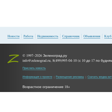
Новости
Работа
Недвижимость
Справочник
Объявления
Клуб
© 1997–2026 Зеленоград.ру
info@zelenograd.ru, 8(499)995-04-10 (с 10 до 17 по будня
Прислать новость
Информация о проекте
Размещение рекламы
Скачать медиа-кит
Возрастное ограничение 18+