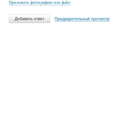
Приложить фотографию или файл
Добавить ответ
Предварительный просмотр