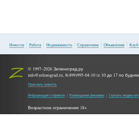
Новости
Работа
Недвижимость
Справочник
Объявления
Клуб
© 1997–2026 Зеленоград.ру
info@zelenograd.ru, 8(499)995-04-10 (с 10 до 17 по будня
Прислать новость
Информация о проекте
Размещение рекламы
Скачать медиа-кит
Возрастное ограничение 18+