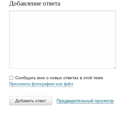
Добавление ответа
Сообщать мне о новых ответах в этой теме
Приложить фотографию или файл
Добавить ответ
Предварительный просмотр