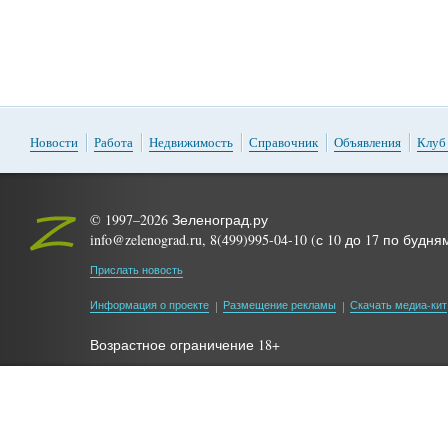
Новости
Работа
Недвижимость
Справочник
Объявления
Клуб
© 1997–2026 Зеленоград.ру
info@zelenograd.ru, 8(499)995-04-10 (с 10 до 17 по будня
Прислать новость
Информация о проекте
Размещение рекламы
Скачать медиа-кит
Возрастное ограничение 18+