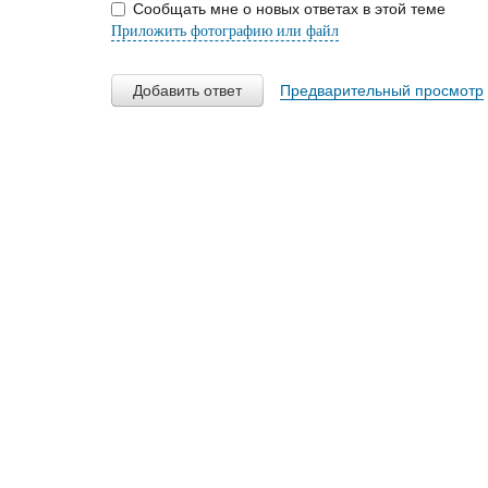
Сообщать мне о новых ответах в этой теме
Приложить фотографию или файл
Добавить ответ
Предварительный просмотр