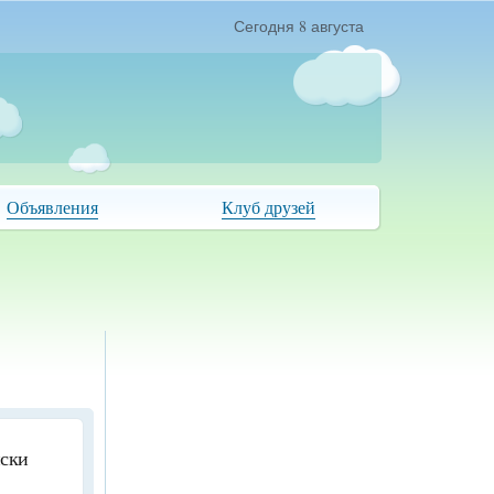
Сегодня 8 августа
Объявления
Клуб друзей
иски