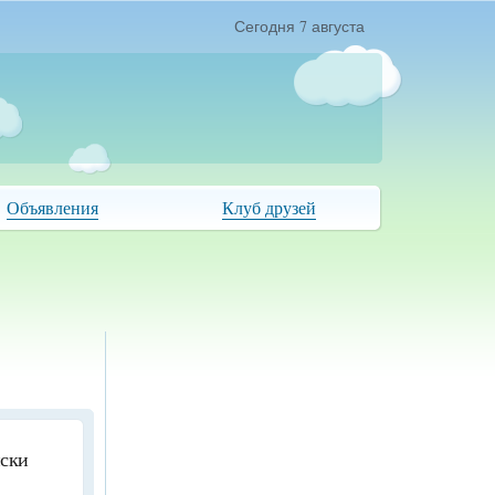
Сегодня 7 августа
Объявления
Клуб друзей
иски