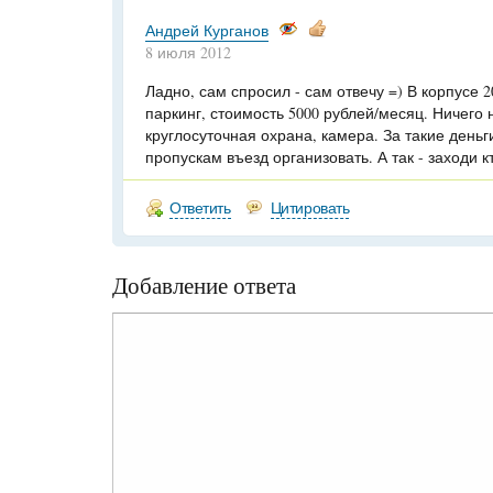
Андрей Курганов
8 июля 2012
Ладно, сам спросил - сам отвечу =) В корпусе
паркинг, стоимость 5000 рублей/месяц. Ничего 
круглосуточная охрана, камера. За такие день
пропускам въезд организовать. А так - заходи к
Ответить
Цитировать
Добавление ответа