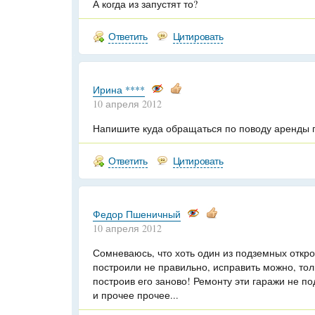
А когда из запустят то?
Ответить
Цитировать
Ирина ****
10 апреля 2012
Напишите куда обращаться по поводу аренды 
Ответить
Цитировать
Федор Пшеничный
10 апреля 2012
Сомневаюсь, что хоть один из подземных откро
построили не правильно, исправить можно, тол
построив его заново! Ремонту эти гаражи не по
и прочее прочее...