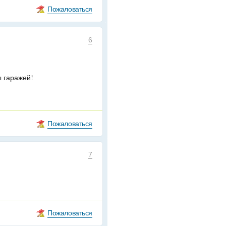
Пожаловаться
6
 гаражей!
Пожаловаться
7
Пожаловаться