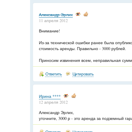
Александр Эрлих
11 апреля 2012
Внимание!
Из-за технической ошибки ранее была опублик
стоимость аренды. Правильно - 3000 рублей.
Приносим извинения всем, неправильная сумма
Ответить
Цитировать
Ирина ****
12 апреля 2012
Александр Эрлих,
уточните, 3000 р - это аренда за подземный га
Ответить
Цитировать