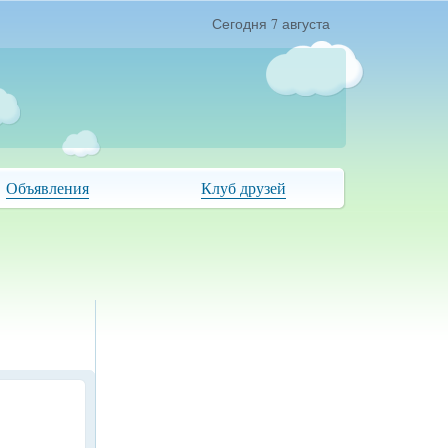
Сегодня 7 августа
Объявления
Клуб друзей