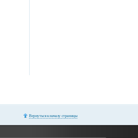
Вернуться к началу страницы