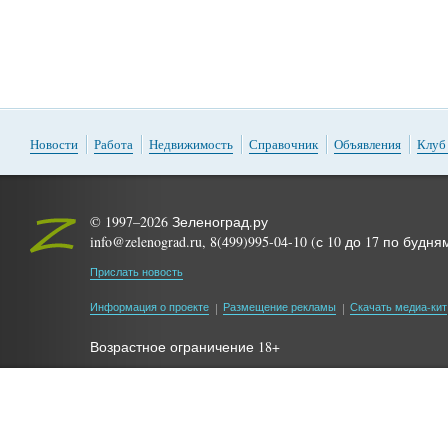
Новости
Работа
Недвижимость
Справочник
Объявления
Клуб
© 1997–2026 Зеленоград.ру
info@zelenograd.ru, 8(499)995-04-10 (с 10 до 17 по будня
Прислать новость
Информация о проекте
Размещение рекламы
Скачать медиа-кит
Возрастное ограничение 18+