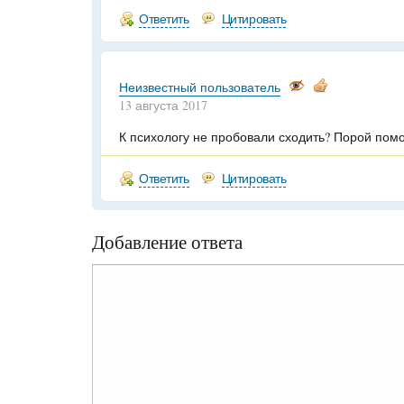
Ответить
Цитировать
Неизвестный пользователь
13 августа 2017
К психологу не пробовали сходить? Порой помо
Ответить
Цитировать
Добавление ответа