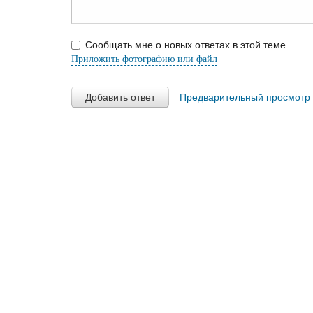
Сообщать мне о новых ответах в этой теме
Приложить фотографию или файл
Добавить ответ
Предварительный просмотр