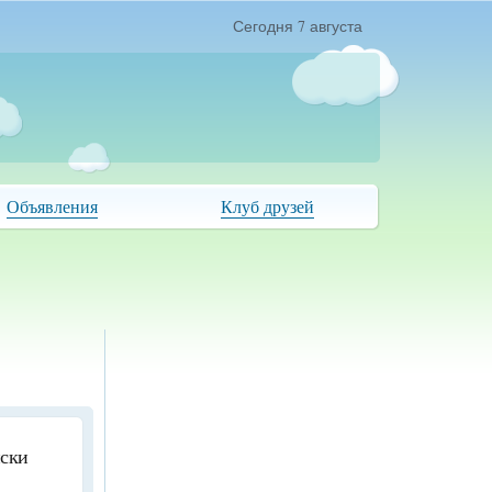
Сегодня 7 августа
Объявления
Клуб друзей
иски