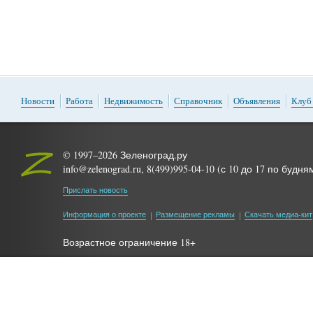
Новости
Работа
Недвижимость
Справочник
Объявления
Клуб
© 1997–2026 Зеленоград.ру
info@zelenograd.ru, 8(499)995-04-10 (с 10 до 17 по будня
Прислать новость
Информация о проекте
Размещение рекламы
Скачать медиа-кит
Возрастное ограничение 18+