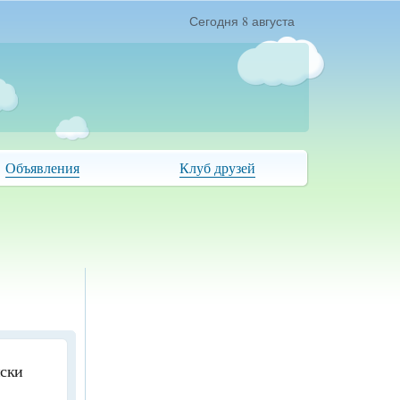
Сегодня 8 августа
Объявления
Клуб друзей
иски