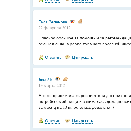
Гала Зеленова
22 февраля 2012
Спасибо большое за помощь и за рекомендации
великая сила, в реале так много полезной инф
Ответить
Цитировать
Jane Air
19 марта 2012
Я тоже принимала жиросжигатели ,но при это 
потребляемой пищи и занималась дома,по вече
за месяц на 10 кг, осталась довольна :)
Ответить
Цитировать