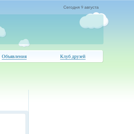
Сегодня 9 августа
Объявления
Клуб друзей