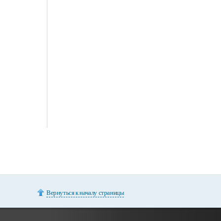
Вернуться к началу страницы