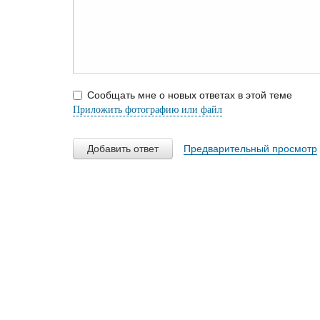
Сообщать мне о новых ответах в этой теме
Приложить фотографию или файл
Добавить ответ
Предварительный просмотр