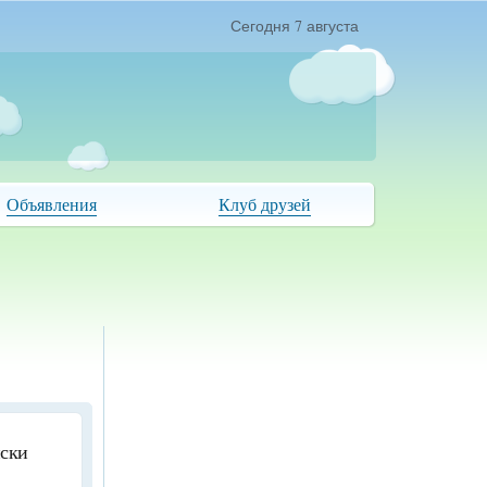
Сегодня 7 августа
Объявления
Клуб друзей
иски