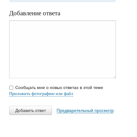
Добавление ответа
Сообщать мне о новых ответах в этой теме
Приложить фотографию или файл
Добавить ответ
Предварительный просмотр