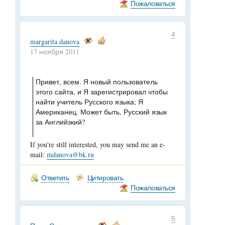
Пожаловаться
4
margarita danova
17 ноября 2011
Привет, всем. Я новый пользователь
этого сайта, и Я зарегистрировал чтобы
найти учитель Русского языка; Я
Американец. Может быть, Русский язык
за Английзкий?
If you're still interested, you may send me an e-
mail:
mdanova@bk.ru
Ответить
Цитировать
Пожаловаться
5