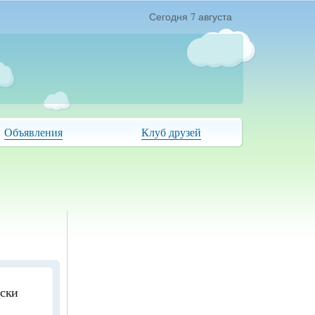
Сегодня 7 августа
Объявления
Клуб друзей
иски