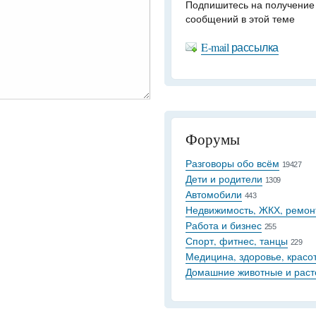
Подпишитесь на получение
сообщений в этой теме
E-mail рассылка
Форумы
Разговоры обо всём
19427
Дети и родители
1309
Автомобили
443
Недвижимость, ЖКХ, ремон
Работа и бизнес
255
Спорт, фитнес, танцы
229
Медицина, здоровье, красо
Домашние животные и раст