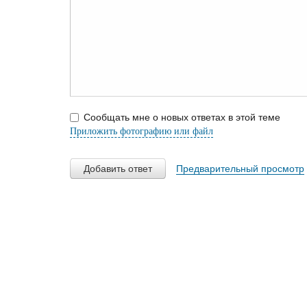
Сообщать мне о новых ответах в этой теме
Приложить фотографию или файл
Добавить ответ
Предварительный просмотр