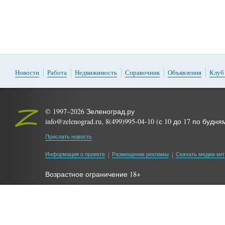
Новости
Работа
Недвижимость
Справочник
Объявления
Клуб
© 1997–2026 Зеленоград.ру
info@zelenograd.ru, 8(499)995-04-10 (с 10 до 17 по будня
Прислать новость
Информация о проекте
Размещение рекламы
Скачать медиа-кит
Возрастное ограничение 18+