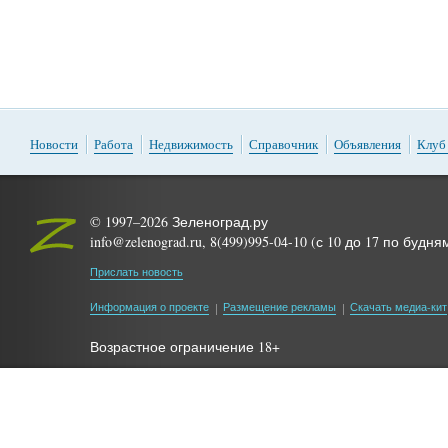
Новости
Работа
Недвижимость
Справочник
Объявления
Клуб
© 1997–2026 Зеленоград.ру
info@zelenograd.ru, 8(499)995-04-10 (с 10 до 17 по будня
Прислать новость
Информация о проекте
Размещение рекламы
Скачать медиа-кит
Возрастное ограничение 18+