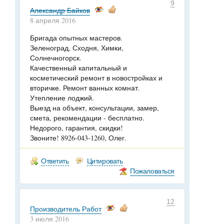
9
Александр Байков
8 апреля 2016
Бригада опытных мастеров.
Зеленоград, Сходня, Химки,
Солнечногорск.
Качественный капитальный и
косметический ремонт в новостройках и
вторичке. Ремонт ванных комнат.
Утепление лоджий.
Выезд на объект, консультации, замер,
смета, рекомендации - бесплатно.
Недорого, гарантия, скидки!
Звоните! 8926-043-1260, Олег.
Ответить
Цитировать
Пожаловаться
12
Производитель Работ
3 июля 2016