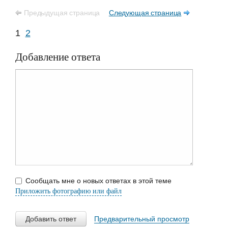
Предыдущая страница
Следующая страница
1
2
Добавление ответа
Сообщать мне о новых ответах в этой теме
Приложить фотографию или файл
Добавить ответ
Предварительный просмотр