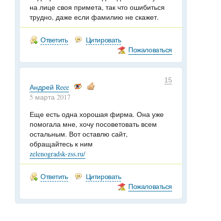
на лице своя примета, так что ошибиться
трудно, даже если фамилию не скажет.
Ответить
Цитировать
Пожаловаться
15
Андрей Reee
5 марта 2017
Еще есть одна хорошая фирма. Она уже
помогала мне, хочу посоветовать всем
остальным. Вот оставлю сайт,
обращайтесь к ним
zelenogradsk-zss.ru/
Ответить
Цитировать
Пожаловаться