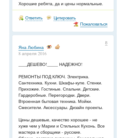
Хорошие ребята, да и цены нормальные.
Ответить
Цитировать
Пожаловаться
8
Яна Любина
8 апреля 2016
____ДЕШЕВО!_____ НАДЕЖНО!
РЕМОНТЫ ПОД КЛЮЧ. Электрика.
Сантехника. Кухни. Шкафы-купе. Стенки.
Прихожие. Гостиные. Спальни. Детские.
Гардеробные. Перегородки. Двери.
Втроенная бытовая техника. Мойки.
Смесители. Аксессуары. Дизайн проекты.
Цены дешевые, качество хорошее - не
хуже чем у Марии и Стильных Кухонь. Все
мастера и сборщики - русские.