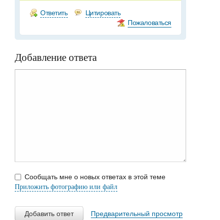
Ответить
Цитировать
Пожаловаться
Добавление ответа
Сообщать мне о новых ответах в этой теме
Приложить фотографию или файл
Добавить ответ
Предварительный просмотр