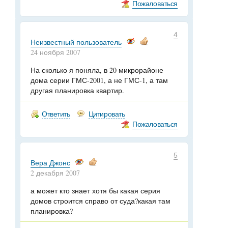
Пожаловаться
4
Неизвестный пользователь
24 ноября 2007
На сколько я поняла, в 20 микрорайоне
дома серии ГМС-2001, а не ГМС-1, а там
другая планировка квартир.
Ответить
Цитировать
Пожаловаться
5
Вера Джонс
2 декабря 2007
а может кто знает хотя бы какая серия
домов строится справо от суда?какая там
планировка?