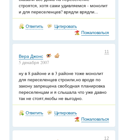
строятся, хотя сами удивляемся - монолит
и для переселенцев? врядли врядли...
Ответить
Цитировать
Пожаловаться
11
Вера Джонс
5 декабря 2007
ну в 8 районе и в 3 районе тоже монолит
для переселенцев строили,но вроде по
закону запрещена свободная планировка
переселенцам и я слышала что уже давно
так не стоят,якобы не выгодно.
Ответить
Цитировать
Пожаловаться
12