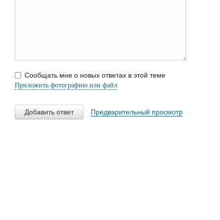
Сообщать мне о новых ответах в этой теме
Приложить фотографию или файл
Добавить ответ
Предварительный просмотр