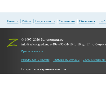
Новости
Работа
Недвижимость
Справочник
Объявления
Клуб
© 1997–2026 Зеленоград.ру
info@zelenograd.ru, 8(499)995-04-10 (с 10 до 17 по будня
Прислать новость
Информация о проекте
Размещение рекламы
Скачать медиа-кит
Возрастное ограничение 18+