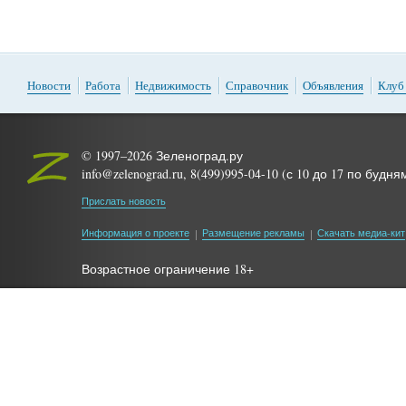
Новости
Работа
Недвижимость
Справочник
Объявления
Клуб
© 1997–2026 Зеленоград.ру
info@zelenograd.ru, 8(499)995-04-10 (с 10 до 17 по будня
Прислать новость
Информация о проекте
Размещение рекламы
Скачать медиа-кит
Возрастное ограничение 18+