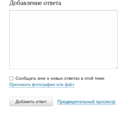
Добавление ответа
Сообщать мне о новых ответах в этой теме
Приложить фотографию или файл
Добавить ответ
Предварительный просмотр