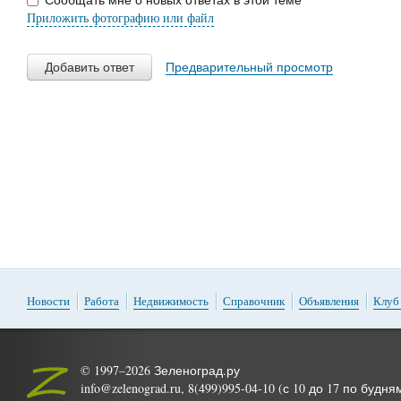
Приложить фотографию или файл
Добавить ответ
Предварительный просмотр
Новости
Работа
Недвижимость
Справочник
Объявления
Клуб
© 1997–2026 Зеленоград.ру
info@zelenograd.ru, 8(499)995-04-10 (с 10 до 17 по будня