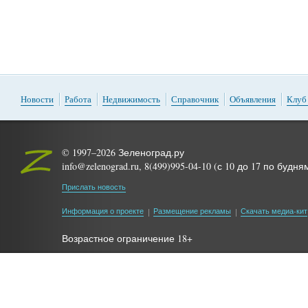
Новости
Работа
Недвижимость
Справочник
Объявления
Клуб
© 1997–2026 Зеленоград.ру
info@zelenograd.ru, 8(499)995-04-10 (с 10 до 17 по будня
Прислать новость
Информация о проекте
Размещение рекламы
Скачать медиа-кит
Возрастное ограничение 18+