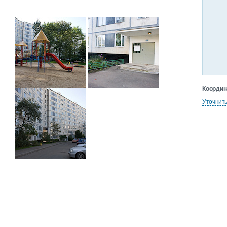
Координ
Уточнит