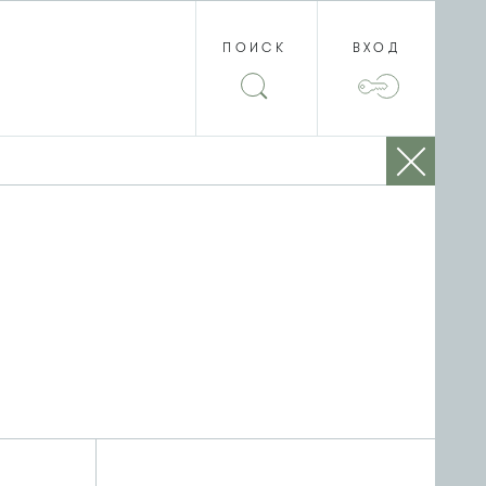
ПОИСК
ВХОД