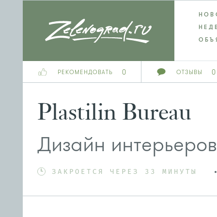
НОВ
НЕД
ОБЪ
0
0
РЕКОМЕНДОВАТЬ
ОТЗЫВЫ
Plastilin Bureau
Дизайн интерьеров
ЗАКРОЕТСЯ ЧЕРЕЗ 33 МИНУТЫ