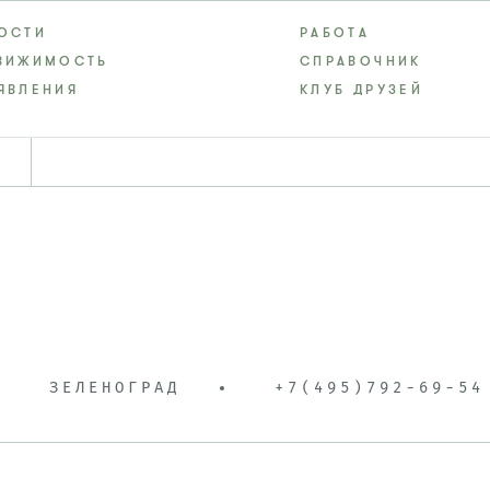
ОСТИ
РАБОТА
ВИЖИМОСТЬ
СПРАВОЧНИК
ЯВЛЕНИЯ
КЛУБ ДРУЗЕЙ
ЗЕЛЕНОГРАД
+7(495)792-69-54