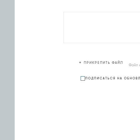
+
ПРИКРЕПИТЬ ФАЙЛ
Файл 
ПОДПИСАТЬСЯ НА ОБНОВ