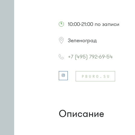
10:00-21:00 по записи
Зеленоград
+7 (495) 792-69-54
PBURO.SU
Описание