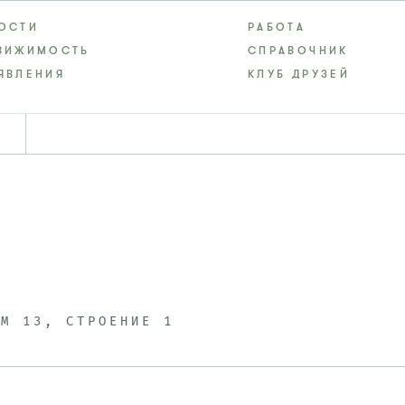
ОСТИ
РАБОТА
ВИЖИМОСТЬ
СПРАВОЧНИК
ЯВЛЕНИЯ
КЛУБ ДРУЗЕЙ
ОМ 13, СТРОЕНИЕ 1