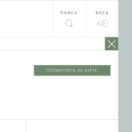
ПОИСК
ВХОД
ПОСМОТРЕТЬ НА КАРТЕ