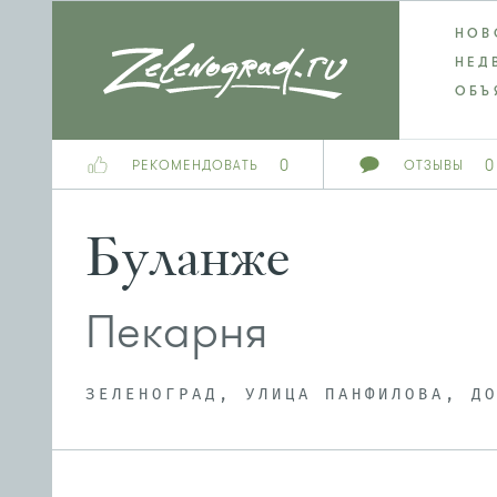
НОВ
НЕД
ОБЪ
0
0
РЕКОМЕНДОВАТЬ
ОТЗЫВЫ
Буланже
Пекарня
ЗЕЛЕНОГРАД, УЛИЦА ПАНФИЛОВА, Д