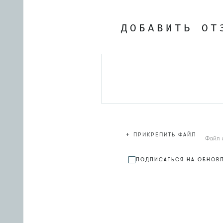
ДОБАВИТЬ ОТ
+
ПРИКРЕПИТЬ ФАЙЛ
Файл 
ПОДПИСАТЬСЯ НА ОБНОВ