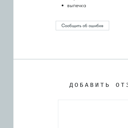
выпечка
Сообщить об ошибке
ДОБАВИТЬ ОТ