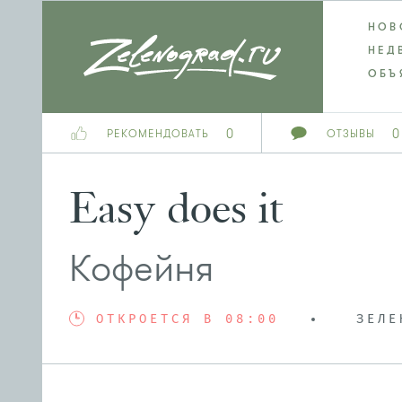
НОВ
НЕД
ОБЪ
0
0
РЕКОМЕНДОВАТЬ
ОТЗЫВЫ
Easy does it
Кофейня
ОТКРОЕТСЯ В 08:00
ЗЕЛЕ