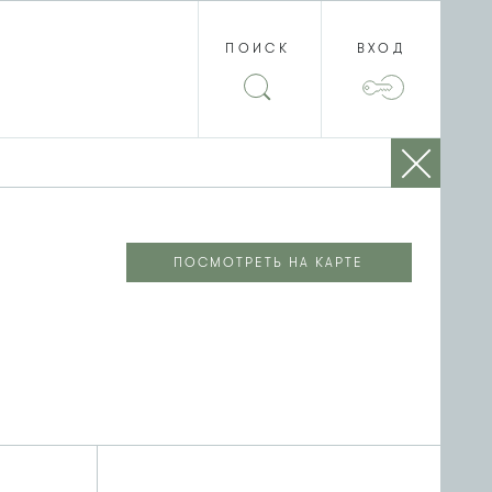
ПОИСК
ВХОД
ПОСМОТРЕТЬ НА КАРТЕ