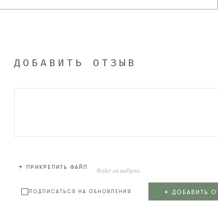
ДОБАВИТЬ ОТЗЫВ
+
ПРИКРЕПИТЬ ФАЙЛ
Файл не выбран
+
ДОБАВИТЬ О
ПОДПИСАТЬСЯ НА ОБНОВЛЕНИЯ