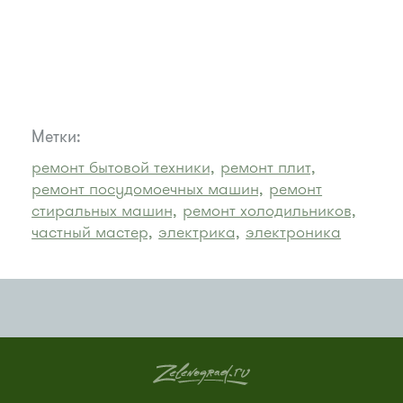
Метки:
ремонт бытовой техники,
ремонт плит,
ремонт посудомоечных машин,
ремонт
стиральных машин,
ремонт холодильников,
частный мастер,
электрика,
электроника