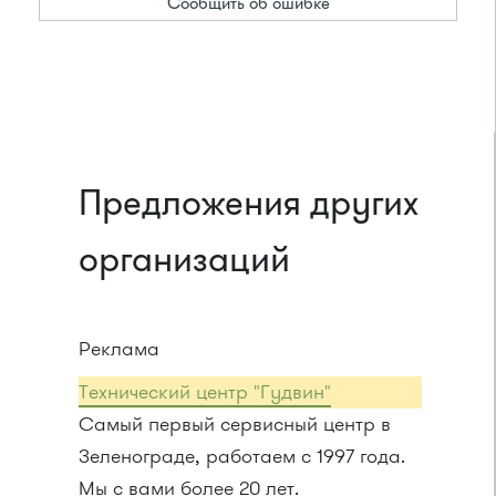
Сообщить об ошибке
Предложения других
организаций
Реклама
Технический центр "Гудвин"
Самый первый сервисный центр в
Зеленограде, работаем с 1997 года.
Мы с вами более 20 лет.