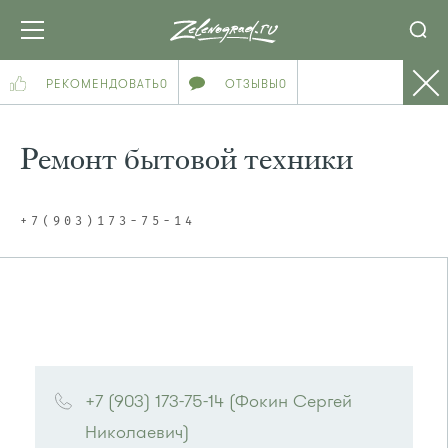
РЕКОМЕНДОВАТЬ
0
ОТЗЫВЫ
0
Ремонт бытовой техники
+7(903)173-75-14
+7 (903) 173-75-14 (Фокин Сергей 
Николаевич)