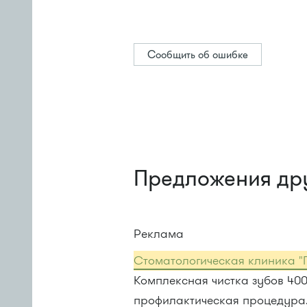
Сообщить об ошибке
Предложения др
Реклама
Стоматологическая клиника "
Комплексная чистка зубов 40
профилактическая процедура