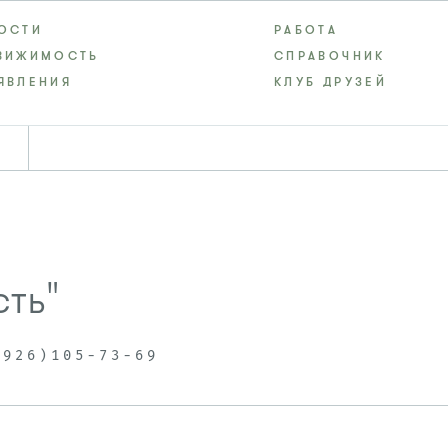
ОСТИ
РАБОТА
ВИЖИМОСТЬ
СПРАВОЧНИК
ЯВЛЕНИЯ
КЛУБ ДРУЗЕЙ
сть"
(926)105-73-69