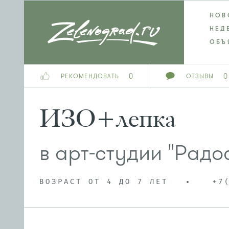
НОВ
НЕД
ОБЪ
0
0
РЕКОМЕНДОВАТЬ
ОТЗЫВЫ
ИЗО+лепка
в арт-студии "Радо
ВОЗРАСТ ОТ 4 ДО 7 ЛЕТ
+7