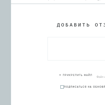
ДОБАВИТЬ ОТ
+
ПРИКРЕПИТЬ ФАЙЛ
Файл 
ПОДПИСАТЬСЯ НА ОБНОВ