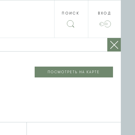
ПОИСК
ВХОД
ПОСМОТРЕТЬ НА КАРТЕ