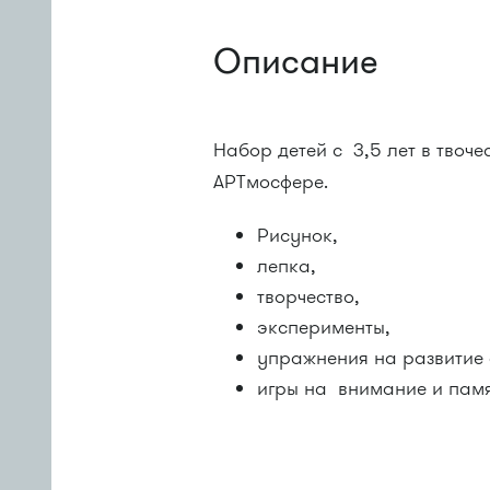
Описание
Набор детей с 3,5 лет в твоче
АРТмосфере.
Рисунок,
лепка,
творчество,
эксперименты,
упражнения на развитие 
игры на 