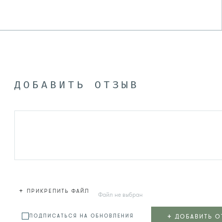
ДОБАВИТЬ ОТЗЫВ
+
ПРИКРЕПИТЬ ФАЙЛ
Файл не выбран
+
ДОБАВИТЬ О
ПОДПИСАТЬСЯ НА ОБНОВЛЕНИЯ