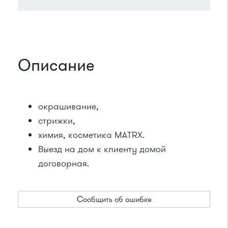
Описание
окрашивание,
стрижки,
химия, косметика MATRX.
Выезд на дом к клиенту домой
договорная.
Сообщить об ошибке