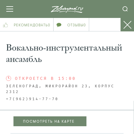
РЕКОМЕНДОВАТЬ
0
ОТЗЫВЫ
0
Вокально-инструментальный
ансамбль
ОТКРОЕТСЯ В 15:00
ЗЕЛЕНОГРАД, МИКРОРАЙОН 23, КОРПУС
2312
+7(962)914-77-70
ПОСМОТРЕТЬ НА КАРТЕ
ПОСМОТРЕТЬ НА КАРТЕ