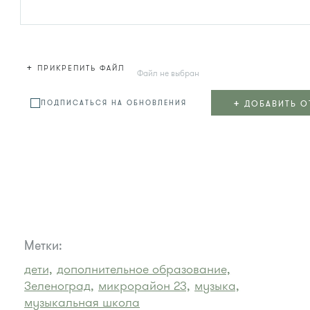
+
ПРИКРЕПИТЬ ФАЙЛ
Файл не выбран
+
ДОБАВИТЬ О
ПОДПИСАТЬСЯ НА ОБНОВЛЕНИЯ
Метки:
дети,
дополнительное образование,
Зеленоград,
микрорайон 23,
музыка,
музыкальная школа