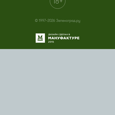
© 1997–2026 Зеленоград.ру