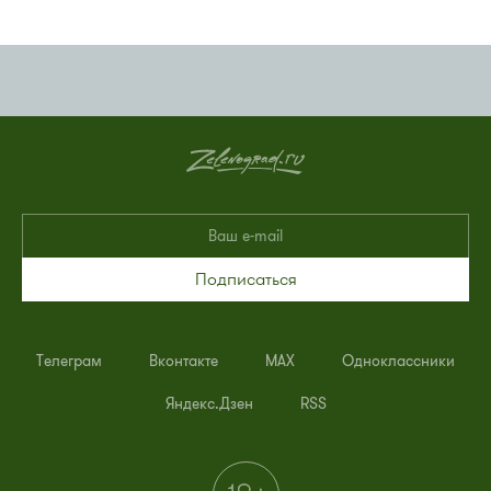
Подписаться
Телеграм
Вконтакте
MAX
Одноклассники
Яндекс.Дзен
RSS