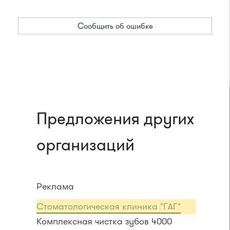
Сообщить об ошибке
Предложения других
организаций
Реклама
Стоматологическая клиника "ГАГ"
Комплексная чистка зубов 4000