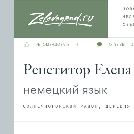
НОВ
НЕД
ОБЪ
0
0
РЕКОМЕНДОВАТЬ
ОТЗЫВЫ
Репетитор Елена
немецкий язык
СОЛНЕЧНОГОРСКИЙ РАЙОН, ДЕРЕВНЯ