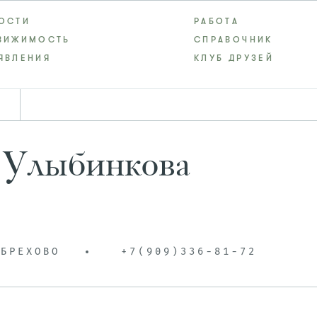
ОСТИ
РАБОТА
ВИЖИМОСТЬ
СПРАВОЧНИК
ЯВЛЕНИЯ
КЛУБ ДРУЗЕЙ
 Улыбинкова
 БРЕХОВО
+7(909)336-81-72