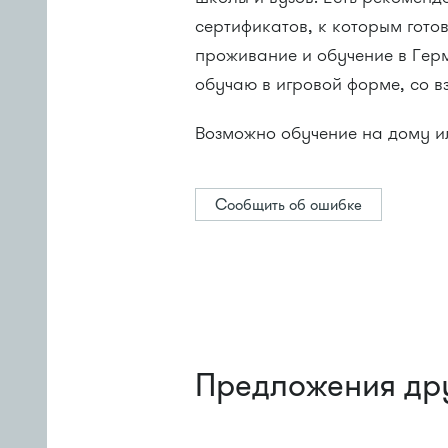
сертификатов, к которым гото
проживание и обучение в Гер
обучаю в игровой форме, со в
Возможно обучение на дому и
Сообщить об ошибке
Предложения др