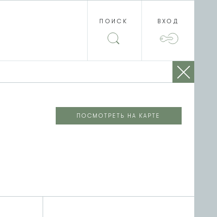
ПОИСК
ВХОД
ПОСМОТРЕТЬ НА КАРТЕ