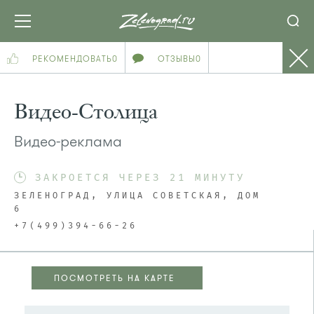
РЕКОМЕНДОВАТЬ
0
ОТЗЫВЫ
0
Видео-Столица
Видео-реклама
ЗАКРОЕТСЯ ЧЕРЕЗ 21 МИНУТУ
ЗЕЛЕНОГРАД, УЛИЦА СОВЕТСКАЯ, ДОМ
6
+7(499)394-66-26
ПОСМОТРЕТЬ НА КАРТЕ
ПОСМОТРЕТЬ НА КАРТЕ