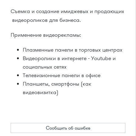
Съемка и создание имиджевых и продающих
видеороликов для бизнеса.
Применение видеорекламы:
Плазменные панели в торговых центрах
Видеоролики в интернете - Youtube и
социальных сетях
Телевизионные панели в офисе
Планшеты, смартфоны (как
видеовизитка)
Сообщить об ошибке