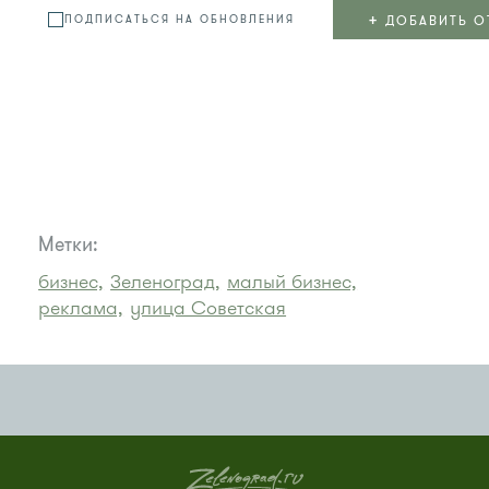
+
ДОБАВИТЬ О
ПОДПИСАТЬСЯ НА ОБНОВЛЕНИЯ
Метки:
бизнес,
Зеленоград,
малый бизнес,
реклама,
улица Советская