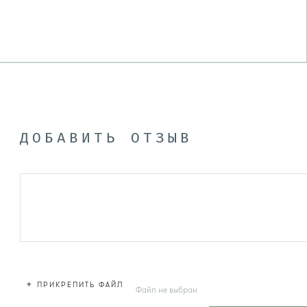
ДОБАВИТЬ ОТЗЫВ
+
ПРИКРЕПИТЬ ФАЙЛ
Файл не выбран