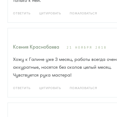
только к ней.
ОТВЕТИТЬ
ЦИТИРОВАТЬ
ПОЖАЛОВАТЬСЯ
Ксения Краснобаева
21 НОЯБРЯ 2018
Хожу к Галине уже 3 месяц, работы всегда очен
аккуратные, носятся без сколов целый месяц.
Чувствуется рука мастера!
ОТВЕТИТЬ
ЦИТИРОВАТЬ
ПОЖАЛОВАТЬСЯ