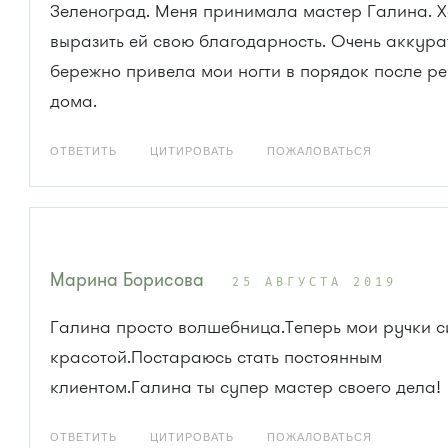
Зеленоград. Меня принимала мастер Галина. Х
выразить ей свою благодарность. Очень аккура
бережно привела мои ногти в порядок после р
дома.
ОТВЕТИТЬ
ЦИТИРОВАТЬ
ПОЖАЛОВАТЬСЯ
Марина Борисова
25 АВГУСТА 2019
Галина просто волшебница.Теперь мои ручки с
красотой.Постараюсь стать постоянным
клиентом.Галина ты супер мастер своего дела!
ОТВЕТИТЬ
ЦИТИРОВАТЬ
ПОЖАЛОВАТЬСЯ