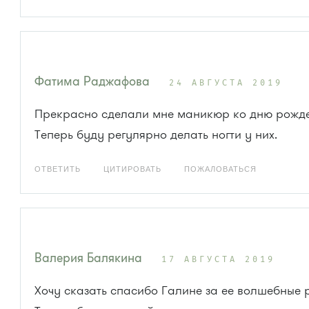
Фатима Раджафова
24 АВГУСТА 2019
Прекрасно сделали мне маникюр ко дню рожде
Теперь буду регулярно делать ногти у них.
ОТВЕТИТЬ
ЦИТИРОВАТЬ
ПОЖАЛОВАТЬСЯ
Валерия Балякина
17 АВГУСТА 2019
Хочу сказать спасибо Галине за ее волшебные 