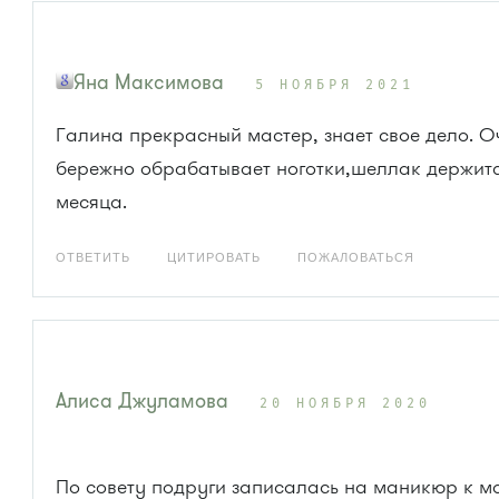
Яна Максимова
5 НОЯБРЯ 2021
Галина прекрасный мастер, знает свое дело. О
бережно обрабатывает ноготки,шеллак держит
месяца.
ОТВЕТИТЬ
ЦИТИРОВАТЬ
ПОЖАЛОВАТЬСЯ
Алиса Джуламова
20 НОЯБРЯ 2020
По совету подруги записалась на маникюр к м