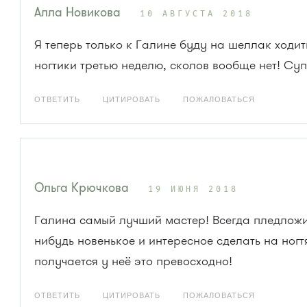
Алла Новикова
10 АВГУСТА 2018
Я теперь только к Галине буду на шеллак ходи
ногтики третью неделю, сколов вообще нет! Суп
ОТВЕТИТЬ
ЦИТИРОВАТЬ
ПОЖАЛОВАТЬСЯ
Ольга Крючкова
19 ИЮНЯ 2018
Галина самый лучший мастер! Всегда пледложит
нибудь новенькое и интересное сделать на ногт
получается у неё это превосходно!
ОТВЕТИТЬ
ЦИТИРОВАТЬ
ПОЖАЛОВАТЬСЯ