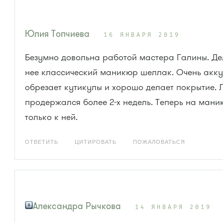
Юлия Топчиева
16 ЯНВАРЯ 2019
Безумно довольна работой мастера Галины. Де
нее классический маникюр шеллак. Очень акк
обрезает кутикулы и хорошо делает покрытие. 
продержался более 2-х недель. Теперь на мани
только к ней.
ОТВЕТИТЬ
ЦИТИРОВАТЬ
ПОЖАЛОВАТЬСЯ
Александра Рычкова
14 ЯНВАРЯ 2019