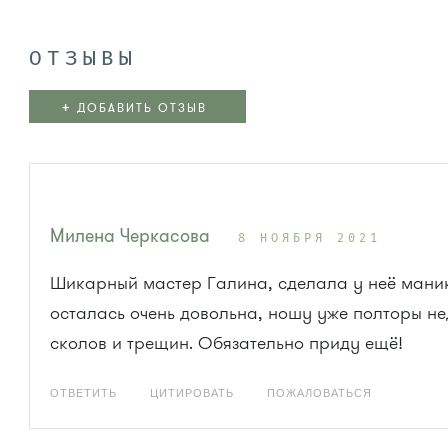
ОТЗЫВЫ
+
ДОБАВИТЬ ОТЗЫВ
Милена Черкасова
8 НОЯБРЯ 2021
Шикарный мастер Галина, сделала у неё мани
осталась очень довольна, ношу уже полторы не
сколов и трещин. Обязательно приду ещё!
ОТВЕТИТЬ
ЦИТИРОВАТЬ
ПОЖАЛОВАТЬСЯ