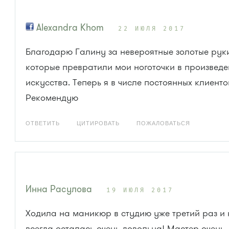
Alexandra Khom
22 ИЮЛЯ 2017
Благодарю Галину за невероятные золотые рук
которые превратили мои ноготочки в произведе
искусства. Теперь я в числе постоянных клиенто
Рекомендую
ОТВЕТИТЬ
ЦИТИРОВАТЬ
ПОЖАЛОВАТЬСЯ
Инна Расулова
19 ИЮЛЯ 2017
Ходила на маникюр в студию уже третий раз и 
всегда осталась очень довольна! Мастер очень