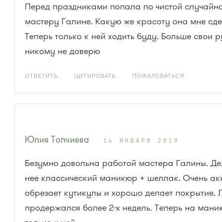
Перед праздниками попала по чистой случайно
мастеру Галине. Какую же красоту она мне сд
Теперь только к ней ходить буду. Больше свои 
никому не доверю
ОТВЕТИТЬ
ЦИТИРОВАТЬ
ПОЖАЛОВАТЬСЯ
Юлия Топчиева
14 ЯНВАРЯ 2019
Безумно довольна работой мастера Галины. Де
нее классический маникюр + шеллак. Очень ак
обрезает кутикулы и хорошо делает покрытие. 
продержался более 2-х недель. Теперь на мани