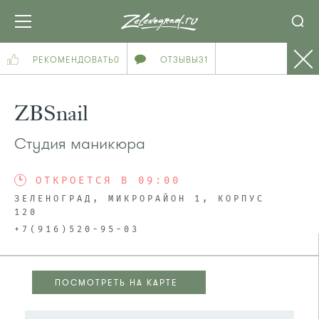
РЕКОМЕНДОВАТЬ
0
ОТЗЫВЫ
31
ZBSnail
Студия маникюра
ОТКРОЕТСЯ В 09:00
ЗЕЛЕНОГРАД, МИКРОРАЙОН 1, КОРПУС
120
+7(916)520-95-03
ПОСМОТРЕТЬ НА КАРТЕ
ПОСМОТРЕТЬ НА КАРТЕ