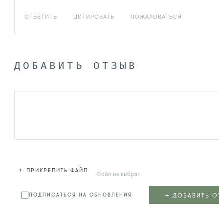
ОТВЕТИТЬ
ЦИТИРОВАТЬ
ПОЖАЛОВАТЬСЯ
ДОБАВИТЬ ОТЗЫВ
+
ПРИКРЕПИТЬ ФАЙЛ
Файл не выбран
+
ДОБАВИТЬ О
ПОДПИСАТЬСЯ НА ОБНОВЛЕНИЯ