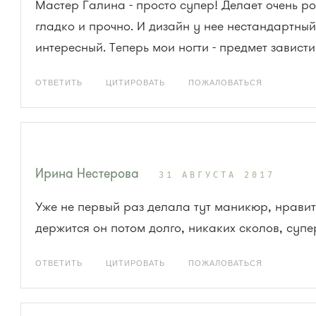
Мастер Галина - просто супер! Делает очень ро
гладко и прочно. И дизайн у нее нестандартный
интересный. Теперь мои ногти - предмет зависти
ОТВЕТИТЬ
ЦИТИРОВАТЬ
ПОЖАЛОВАТЬСЯ
Ирина Нестерова
31 АВГУСТА 2017
Уже не первый раз делала тут маникюр, нравить
держится он потом долго, никаких сколов, супе
ОТВЕТИТЬ
ЦИТИРОВАТЬ
ПОЖАЛОВАТЬСЯ