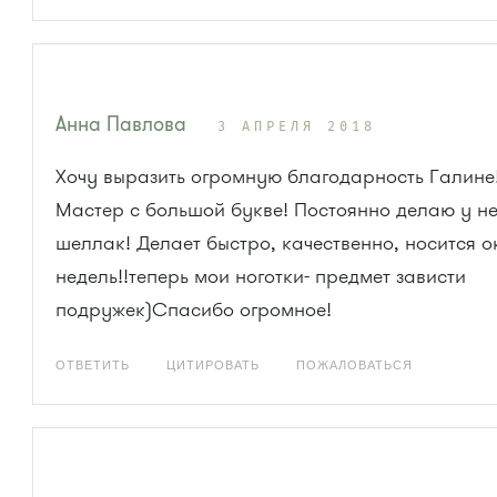
Анна Павлова
3 АПРЕЛЯ 2018
Хочу выразить огромную благодарность Галине
Мастер с большой букве! Постоянно делаю у н
шеллак! Делает быстро, качественно, носится о
недель!!теперь мои ноготки- предмет зависти
подружек)Спасибо огромное!
ОТВЕТИТЬ
ЦИТИРОВАТЬ
ПОЖАЛОВАТЬСЯ