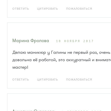
ОТВЕТИТЬ
ЦИТИРОВАТЬ
ПОЖАЛОВАТЬСЯ
Марина Фролова
10 НОЯБРЯ 2017
Делаю маникюр у Галины не первый раз, очень
довольна её работой, это аккуратный и внима
мастер!
ОТВЕТИТЬ
ЦИТИРОВАТЬ
ПОЖАЛОВАТЬСЯ