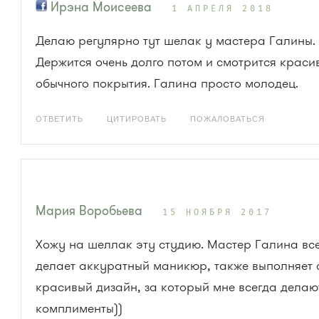
Ирэна Моисеева
1 АПРЕЛЯ 2018
Делаю регулярно тут шелак у мастера Галины.
Держится очень долго потом и смотрится краси
обычного покрытия. Галина просто молодец.
ОТВЕТИТЬ
ЦИТИРОВАТЬ
ПОЖАЛОВАТЬСЯ
Мария Воробьева
15 НОЯБРЯ 2017
Хожу на шеллак эту студию. Мастер Галина вс
делает аккуратный маникюр, также выполняет
красивый дизайн, за который мне всегда делаю
комплименты))