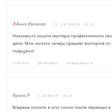
Анна Иванова
23 ОКТЯБРЯ 2020
Наконец-то нашла мастера профессионала сво
дела. Мои ноготки теперь предмет восторгов от
подружки!
ОТВЕТИТЬ
ЦИТИРОВАТЬ
ПОЖАЛОВАТЬСЯ
Ирина Р
5 НОЯБРЯ 2019
Впервые попала в этот салон после переезда в