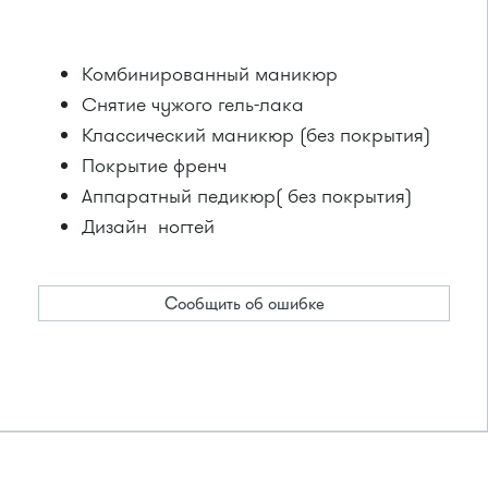
Комбинированный маникюр
Снятие чужого гель-лака
Классический маникюр (без покрытия)
Покрытие френч
Аппаратный педикюр( без покрытия)
Дизайн ногтей
Сообщить об ошибке