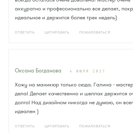
аккуратно и профессионально все делает, пок
идеальное и держится более трех недель)
ОТВЕТИТЬ
ЦИТИРОВАТЬ
ПОЖАЛОВАТЬСЯ
Оксана Богданова
4 ИЮЛЯ 2017
Хожу на маникюр только сюда. Галина - мастер
дела! Делает качественно и шеллак держится о
долго! Над дизайном никогда не думаю, он все
идеален )
ОТВЕТИТЬ
ЦИТИРОВАТЬ
ПОЖАЛОВАТЬСЯ