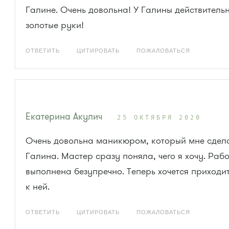
Галине. Очень довольна! У Галины действитель
золотые руки!
ОТВЕТИТЬ
ЦИТИРОВАТЬ
ПОЖАЛОВАТЬСЯ
Екатерина Акулич
25 ОКТЯБРЯ 2020
Очень довольна маникюром, который мне сдел
Галина. Мастер сразу поняла, чего я хочу. Раб
выполнена безупречно. Теперь хочется приходит
к ней.
ОТВЕТИТЬ
ЦИТИРОВАТЬ
ПОЖАЛОВАТЬСЯ