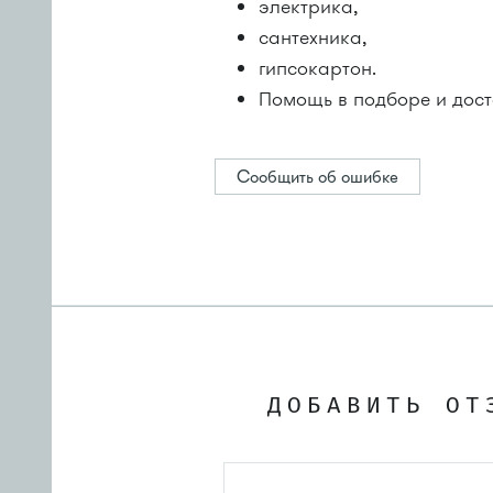
электрика,
сантехника,
гипсокартон.
Помощь в подборе и дос
Сообщить об ошибке
ДОБАВИТЬ ОТ