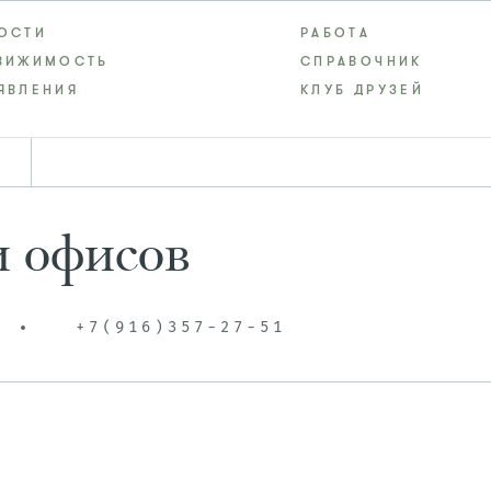
ОСТИ
РАБОТА
ВИЖИМОСТЬ
СПРАВОЧНИК
ЯВЛЕНИЯ
КЛУБ ДРУЗЕЙ
и офисов
+7(916)357-27-51