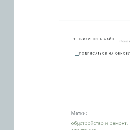
+
ПРИКРЕПИТЬ ФАЙЛ
Файл 
ПОДПИСАТЬСЯ НА ОБНОВ
Метки:
обустройство и ремонт,