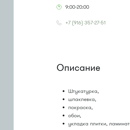
9:00-20:00
+7 (916) 357-27-51
Описание
Штукатурка,
шпаклевка,
покраска,
обои,
укладка плитки, ламинат