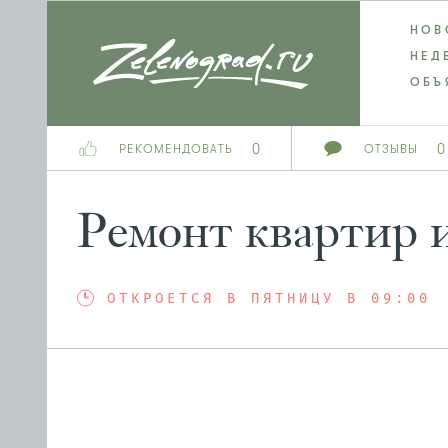
НОВ
НЕД
ОБЪ
0
0
РЕКОМЕНДОВАТЬ
ОТЗЫВЫ
Ремонт квартир 
ОТКРОЕТСЯ В ПЯТНИЦУ В 09:00