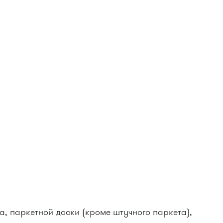
а, паркетной доски (кроме штучного паркета),