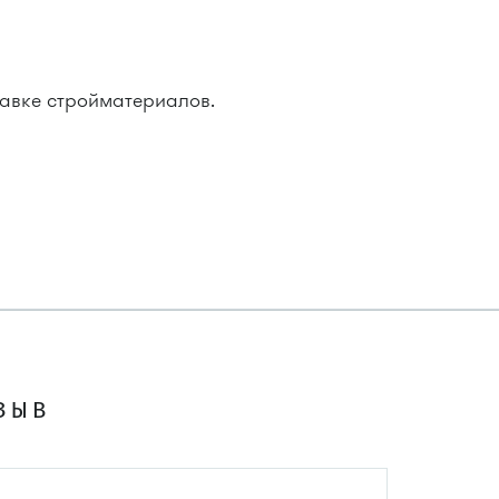
тавке стройматериалов.
ЗЫВ