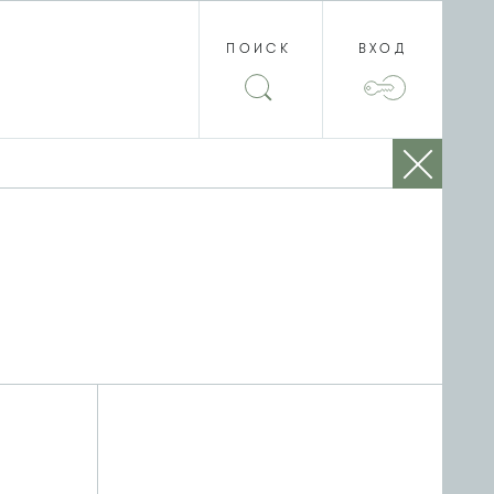
ПОИСК
ВХОД