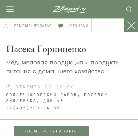
РЕКОМЕНДОВАТЬ
0
ОТЗЫВЫ
0
Пасека Горпиненко
мёд, медовая продукция и продукты
питания с домашнего хозяйства
ОТКРЫТО ДО 20:00
СОЛНЕЧНОГОРСКИЙ РАЙОН, ПОСЕЛОК
АНДРЕЕВКА, ДОМ 40
+7(495)203-84-85
ПОСМОТРЕТЬ НА КАРТЕ