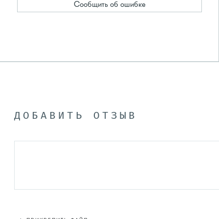
Сообщить об ошибке
ДОБАВИТЬ ОТЗЫВ