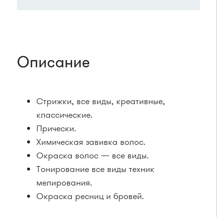
Описание
Стрижки, все виды, креативные,
классические.
Прически.
Химическая завивка волос.
Окраска волос — все виды.
Тонирование все виды техник
мелирования.
Окраска ресниц и бровей.