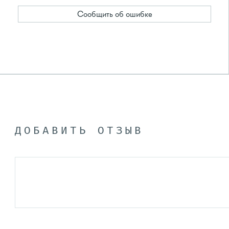
Сообщить об ошибке
ДОБАВИТЬ ОТЗЫВ