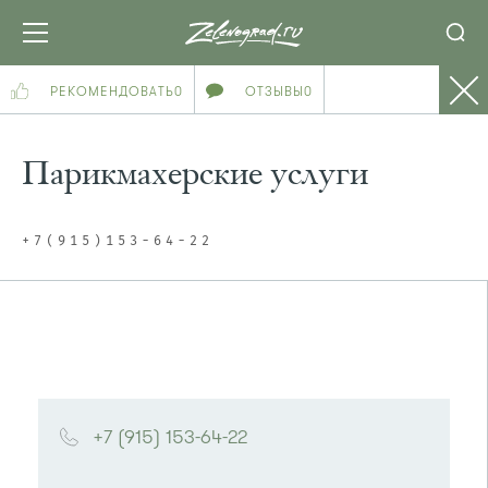
РЕКОМЕНДОВАТЬ
0
ОТЗЫВЫ
0
Парикмахерские услуги
+7(915)153-64-22
+7 (915) 153-64-22