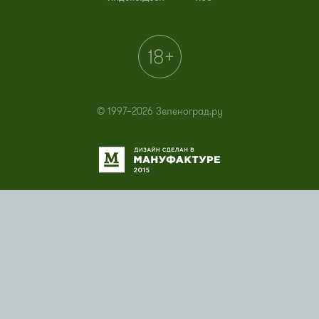
© 1997–2026 Зеленоград.ру