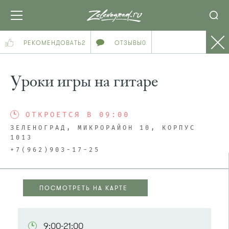
РЕКОМЕНДОВАТЬ
2
ОТЗЫВЫ
0
Уроки игры на гитаре
ОТКРОЕТСЯ В 09:00
ЗЕЛЕНОГРАД, МИКРОРАЙОН 10, КОРПУС
1013
+7(962)903-17-25
ПОСМОТРЕТЬ НА КАРТЕ
ПОСМОТРЕТЬ НА КАРТЕ
9:00-21:00